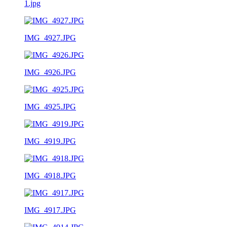
1.jpg
IMG_4927.JPG
IMG_4926.JPG
IMG_4925.JPG
IMG_4919.JPG
IMG_4918.JPG
IMG_4917.JPG