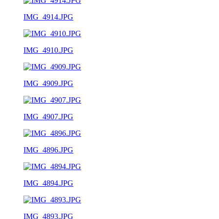
IMG_4914.JPG
IMG_4910.JPG
IMG_4909.JPG
IMG_4907.JPG
IMG_4896.JPG
IMG_4894.JPG
IMG_4893.JPG