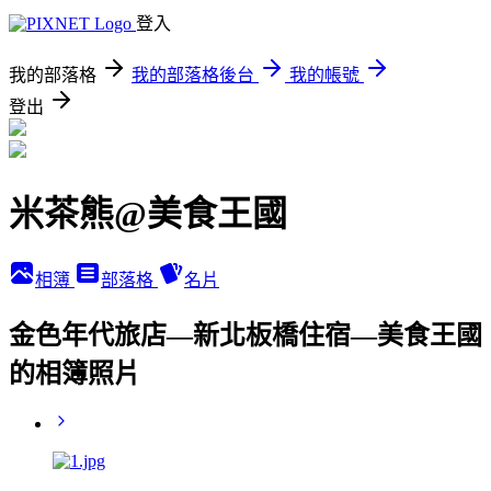
登入
我的部落格
我的部落格後台
我的帳號
登出
米茶熊@美食王國
相簿
部落格
名片
金色年代旅店—新北板橋住宿—美食王國
的相簿照片