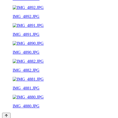
IMG_4892.JPG
IMG_4891.JPG
IMG_4890.JPG
IMG_4882.JPG
IMG_4881.JPG
IMG_4880.JPG