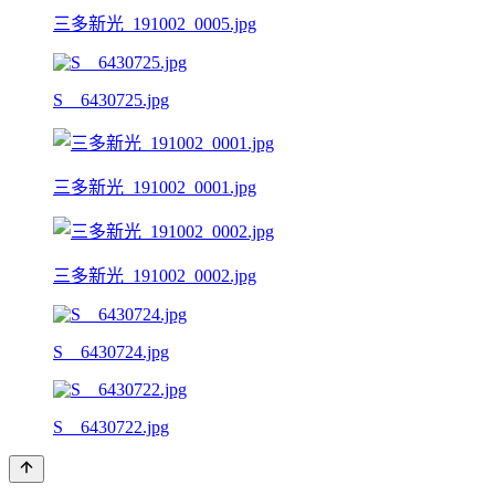
三多新光_191002_0005.jpg
S__6430725.jpg
三多新光_191002_0001.jpg
三多新光_191002_0002.jpg
S__6430724.jpg
S__6430722.jpg