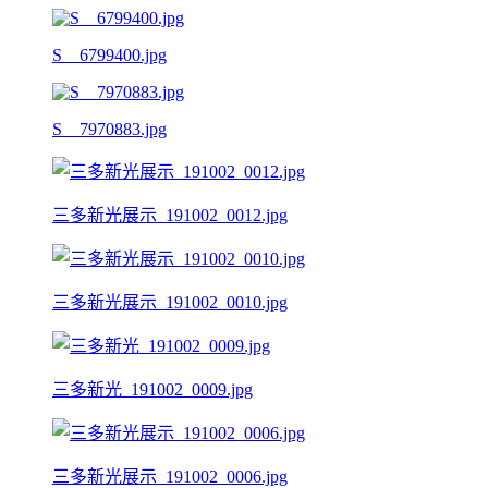
S__6799400.jpg
S__7970883.jpg
三多新光展示_191002_0012.jpg
三多新光展示_191002_0010.jpg
三多新光_191002_0009.jpg
三多新光展示_191002_0006.jpg