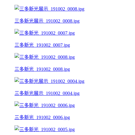
三多新光展示_191002_0008.jpg
三多新光_191002_0007.jpg
三多新光_191002_0008.jpg
三多新光展示_191002_0004.jpg
三多新光_191002_0006.jpg