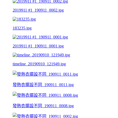
2019911 #1_190911_0002.jpg
183235.jpg
2019911 #1_190911_0001.jpg
timeline_20190910_121949.jpg
發熱衣擺設不同_190911_0011.jpg
發熱衣擺設不同_190911_0008.jpg