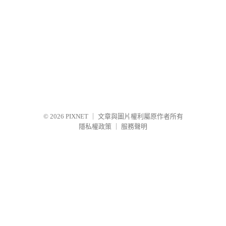
© 2026
PIXNET
｜
文章與圖片權利屬原作者所有
隱私權政策
｜
服務聲明