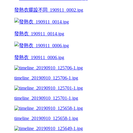
發熱衣擺設不同_190911_0002.jpg
發熱衣_190911_0014.jpg
發熱衣_190911_0006.jpg
timeline_20190910_125706-1.jpg
timeline_20190910_125701-1.jpg
timeline_20190910_125658-1.jpg