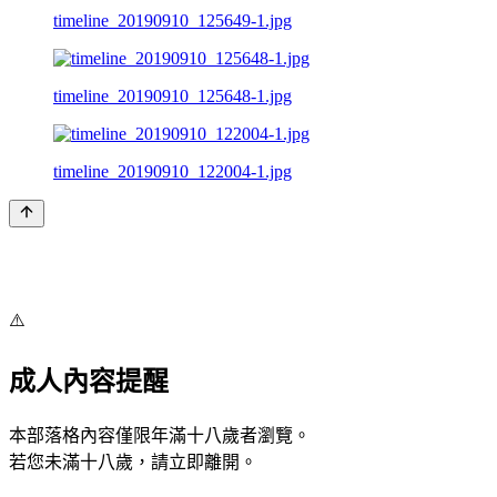
timeline_20190910_125649-1.jpg
timeline_20190910_125648-1.jpg
timeline_20190910_122004-1.jpg
⚠️
成人內容提醒
本部落格內容僅限年滿十八歲者瀏覽。
若您未滿十八歲，請立即離開。