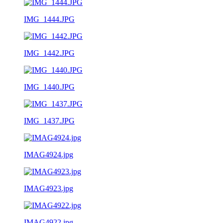
IMG_1444.JPG
IMG_1442.JPG
IMG_1440.JPG
IMG_1437.JPG
IMAG4924.jpg
IMAG4923.jpg
IMAG4922.jpg