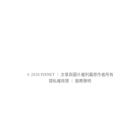
© 2026
PIXNET
｜
文章與圖片權利屬原作者所有
隱私權政策
｜
服務聲明