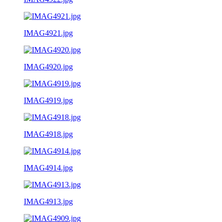
IMAG4921.jpg
IMAG4920.jpg
IMAG4919.jpg
IMAG4918.jpg
IMAG4914.jpg
IMAG4913.jpg