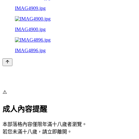
IMAG4909.jpg
IMAG4900.jpg
IMAG4896.jpg
⚠️
成人內容提醒
本部落格內容僅限年滿十八歲者瀏覽。
若您未滿十八歲，請立即離開。