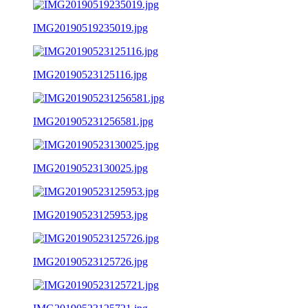
IMG20190519235019.jpg
IMG20190523125116.jpg
IMG201905231256581.jpg
IMG20190523130025.jpg
IMG20190523125953.jpg
IMG20190523125726.jpg