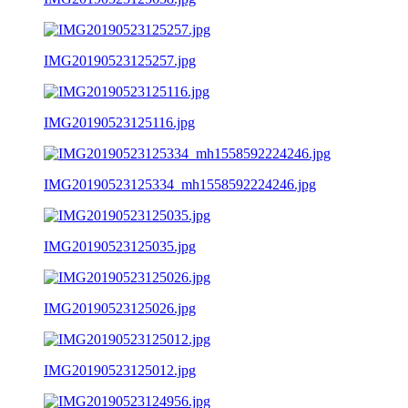
IMG20190523125257.jpg
IMG20190523125116.jpg
IMG20190523125334_mh1558592224246.jpg
IMG20190523125035.jpg
IMG20190523125026.jpg
IMG20190523125012.jpg