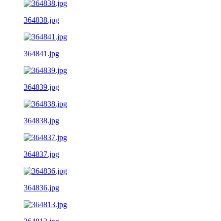
364838.jpg
364841.jpg
364839.jpg
364838.jpg
364837.jpg
364836.jpg