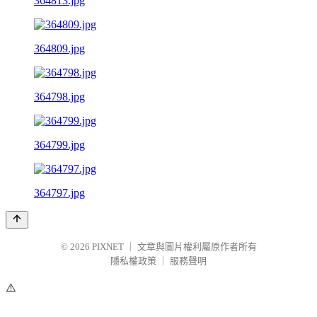
364813.jpg
364809.jpg
364798.jpg
364799.jpg
364797.jpg
© 2026
PIXNET
｜
文章與圖片權利屬原作者所有
隱私權政策
｜
服務聲明
⚠️