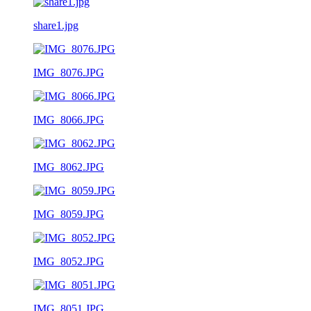
share1.jpg
IMG_8076.JPG
IMG_8066.JPG
IMG_8062.JPG
IMG_8059.JPG
IMG_8052.JPG
IMG_8051.JPG