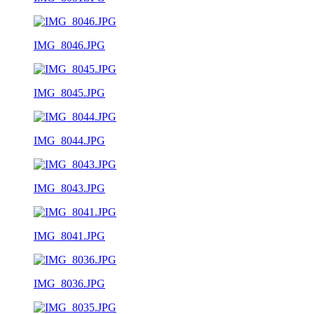
IMG_8046.JPG
IMG_8045.JPG
IMG_8044.JPG
IMG_8043.JPG
IMG_8041.JPG
IMG_8036.JPG