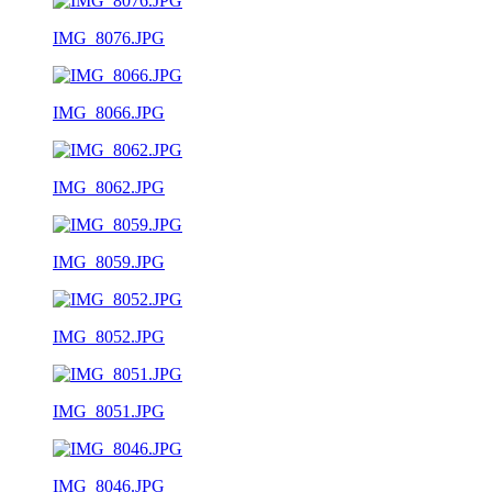
IMG_8076.JPG
IMG_8066.JPG
IMG_8062.JPG
IMG_8059.JPG
IMG_8052.JPG
IMG_8051.JPG
IMG_8046.JPG