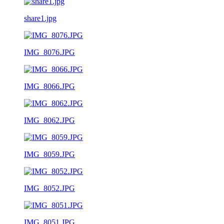
share1.jpg
IMG_8076.JPG
IMG_8066.JPG
IMG_8062.JPG
IMG_8059.JPG
IMG_8052.JPG
IMG_8051.JPG