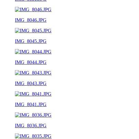
IMG_8046.JPG
IMG_8045.JPG
IMG_8044.JPG
IMG_8043.JPG
IMG_8041.JPG
IMG_8036.JPG