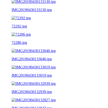
IMG20190430133130.jpg
72292.jpg
72286.jpg
IMG20190430133046.jpg
IMG20190430133019.jpg
IMG20190430132939.jpg