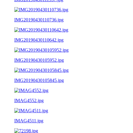
IMG20190430110736.jpg
IMG20190430110642.jpg
IMG20190430105952.jpg
IMG20190430105845.jpg
IMAG4552.jpg
IMAG4511.jpg