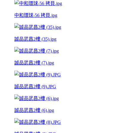
中和環球-56 拷貝.jpg
誠品武昌2樓 (35).jpg
誠品武昌2樓 (7).jpg
誠品武昌2樓 (9).JPG
誠品武昌2樓 (6).jpg