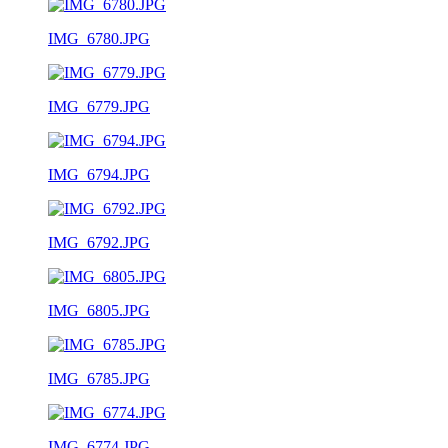
IMG_6780.JPG
IMG_6779.JPG
IMG_6794.JPG
IMG_6792.JPG
IMG_6805.JPG
IMG_6785.JPG
IMG_6774.JPG