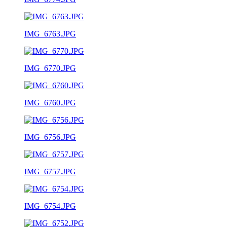
IMG_6763.JPG
IMG_6770.JPG
IMG_6760.JPG
IMG_6756.JPG
IMG_6757.JPG
IMG_6754.JPG