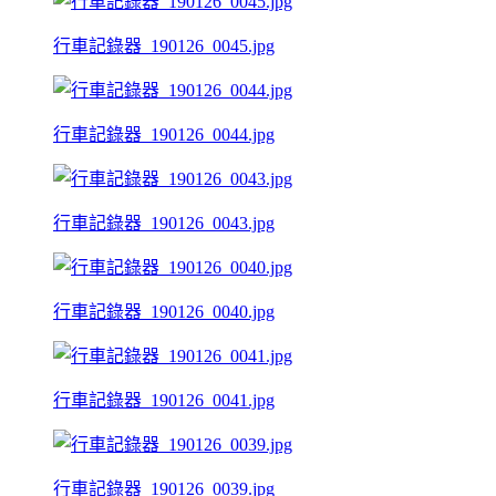
行車記錄器_190126_0045.jpg
行車記錄器_190126_0044.jpg
行車記錄器_190126_0043.jpg
行車記錄器_190126_0040.jpg
行車記錄器_190126_0041.jpg
行車記錄器_190126_0039.jpg