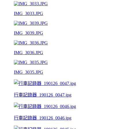
IMG_3033.JPG
IMG_3039.JPG
IMG_3036.JPG
IMG_3035.JPG
行車記錄器_190126_0047.jpg
行車記錄器_190126_0046.jpg