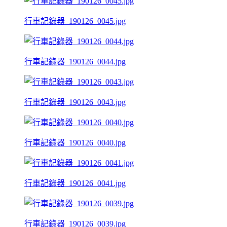
行車記錄器_190126_0045.jpg
行車記錄器_190126_0044.jpg
行車記錄器_190126_0043.jpg
行車記錄器_190126_0040.jpg
行車記錄器_190126_0041.jpg
行車記錄器_190126_0039.jpg