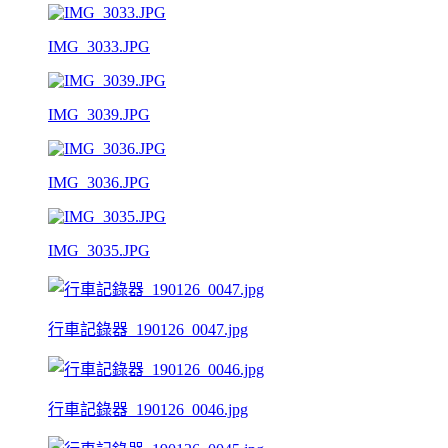
IMG_3033.JPG
IMG_3039.JPG
IMG_3036.JPG
IMG_3035.JPG
行車記錄器_190126_0047.jpg
行車記錄器_190126_0046.jpg