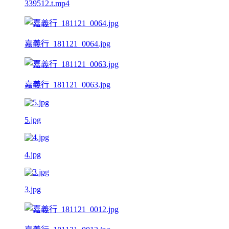
339512.t.mp4
嘉義行_181121_0064.jpg
嘉義行_181121_0063.jpg
5.jpg
4.jpg
3.jpg