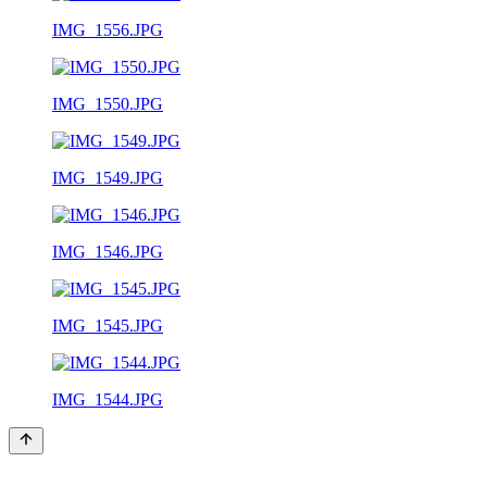
IMG_1556.JPG
IMG_1550.JPG
IMG_1549.JPG
IMG_1546.JPG
IMG_1545.JPG
IMG_1544.JPG