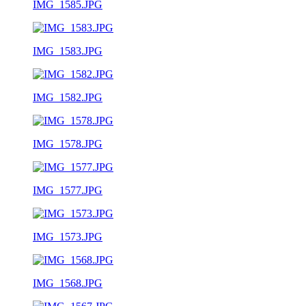
IMG_1585.JPG
IMG_1583.JPG
IMG_1582.JPG
IMG_1578.JPG
IMG_1577.JPG
IMG_1573.JPG
IMG_1568.JPG