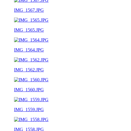
IMG_1567.JPG
IMG_1565.JPG
IMG_1564.JPG
IMG_1562.JPG
IMG_1560.JPG
IMG_1559.JPG
IMG_1558.JPG