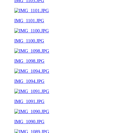
IMG_1105.JPG
IMG_1101.JPG
IMG_1100.JPG
IMG_1098.JPG
IMG_1094.JPG
IMG_1091.JPG
IMG_1090.JPG