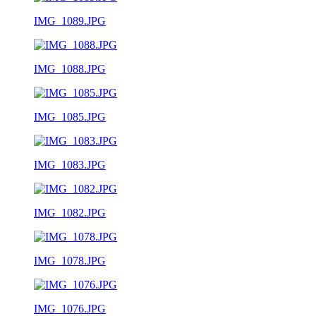
IMG_1089.JPG
IMG_1088.JPG
IMG_1085.JPG
IMG_1083.JPG
IMG_1082.JPG
IMG_1078.JPG
IMG_1076.JPG