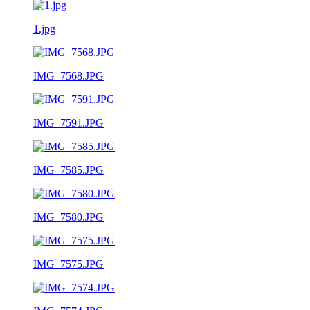
1.jpg
IMG_7568.JPG
IMG_7591.JPG
IMG_7585.JPG
IMG_7580.JPG
IMG_7575.JPG