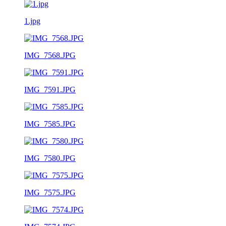
1.jpg
IMG_7568.JPG
IMG_7591.JPG
IMG_7585.JPG
IMG_7580.JPG
IMG_7575.JPG