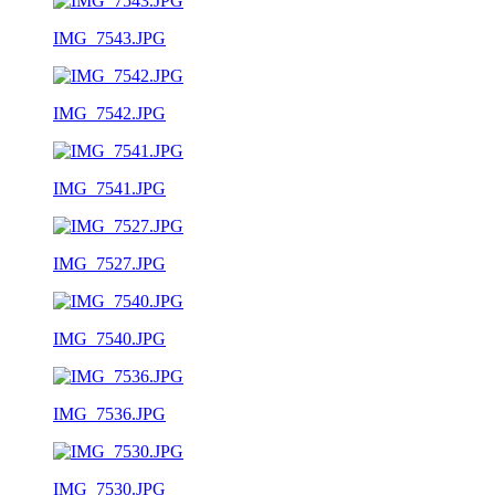
IMG_7543.JPG
IMG_7542.JPG
IMG_7541.JPG
IMG_7527.JPG
IMG_7540.JPG
IMG_7536.JPG
IMG_7530.JPG