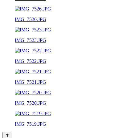
IMG_7526.JPG
IMG_7523.JPG
IMG_7522.JPG
IMG_7521.JPG
IMG_7520.JPG
IMG_7519.JPG