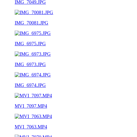
IMG_7049.JPG
IMG_70081.JPG
IMG_6975.JPG
IMG_6973.JPG
IMG_6974.JPG
MVI_7097.MP4
MVI_7063.MP4