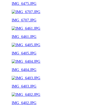
IMG_6475.JPG
IMG_6707.JPG
IMG_6461.JPG
IMG_6405.JPG
IMG_6404.JPG
IMG_6403.JPG
IMG_6402.JPG