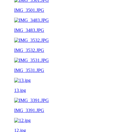
IMG_3501.JPG
IMG_3483.JPG
IMG_3532.JPG
IMG_3531.JPG
13.jpg
IMG_3391.JPG
12.jpg