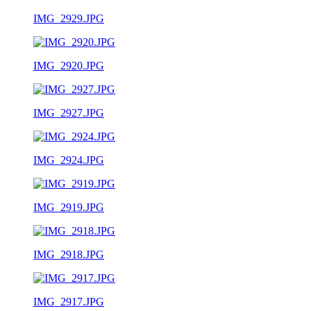
IMG_2929.JPG
IMG_2920.JPG
IMG_2927.JPG
IMG_2924.JPG
IMG_2919.JPG
IMG_2918.JPG
IMG_2917.JPG