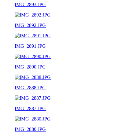
IMG_2893.JPG
IMG_2892.JPG
IMG_2891.JPG
IMG_2890.JPG
IMG_2888.JPG
IMG_2887.JPG
IMG_2880.JPG