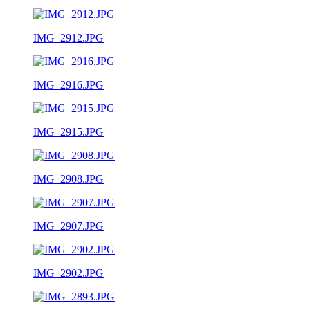
IMG_2912.JPG
IMG_2916.JPG
IMG_2915.JPG
IMG_2908.JPG
IMG_2907.JPG
IMG_2902.JPG