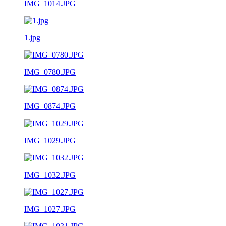
IMG_1014.JPG
1.jpg
IMG_0780.JPG
IMG_0874.JPG
IMG_1029.JPG
IMG_1032.JPG
IMG_1027.JPG