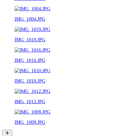
IMG_1004.JPG
IMG_1019.JPG
IMG_1016.JPG
IMG_1010.JPG
IMG_1012.JPG
IMG_1009.JPG