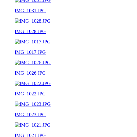
IMG_1031.JPG
IMG_1028.JPG
IMG_1017.JPG
IMG_1026.JPG
IMG_1022.JPG
IMG_1023.JPG
IMG_1021.JPG