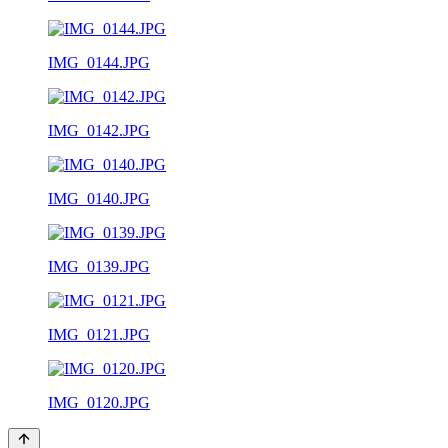
IMG_0144.JPG
IMG_0142.JPG
IMG_0140.JPG
IMG_0139.JPG
IMG_0121.JPG
IMG_0120.JPG