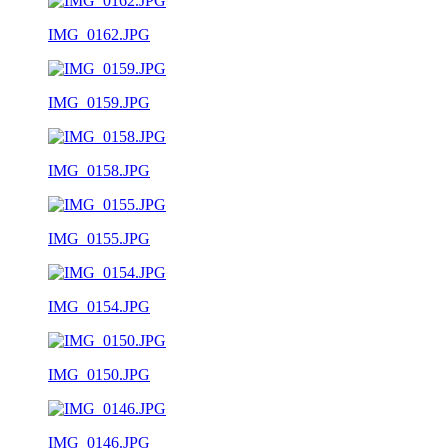
IMG_0162.JPG
IMG_0159.JPG
IMG_0158.JPG
IMG_0155.JPG
IMG_0154.JPG
IMG_0150.JPG
IMG_0146.JPG