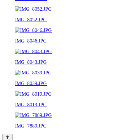
IMG_8052.JPG
IMG_8046.JPG
IMG_8043.JPG
IMG_8039.JPG
IMG_8019.JPG
IMG_7889.JPG