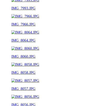
IMG_7993.JPG
IMG_7966.JPG
IMG_8064.JPG
IMG_8060.JPG
IMG_8058.JPG
IMG_8057.JPG
IMG_8056.JPG