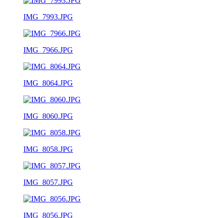
IMG_7993.JPG
IMG_7966.JPG
IMG_8064.JPG
IMG_8060.JPG
IMG_8058.JPG
IMG_8057.JPG
IMG_8056.JPG