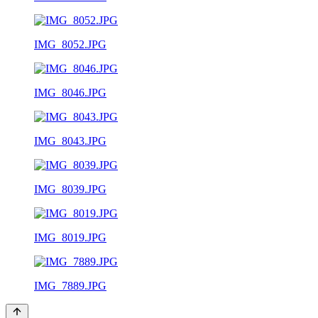
IMG_8052.JPG
IMG_8046.JPG
IMG_8043.JPG
IMG_8039.JPG
IMG_8019.JPG
IMG_7889.JPG