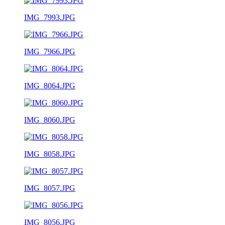
IMG_7993.JPG
IMG_7966.JPG
IMG_8064.JPG
IMG_8060.JPG
IMG_8058.JPG
IMG_8057.JPG
IMG_8056.JPG