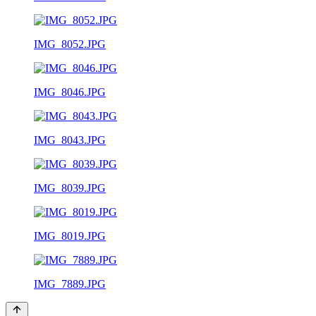
IMG_8052.JPG
IMG_8046.JPG
IMG_8043.JPG
IMG_8039.JPG
IMG_8019.JPG
IMG_7889.JPG