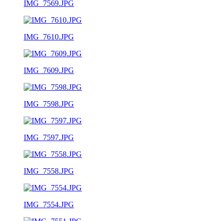
IMG_7569.JPG
IMG_7610.JPG
IMG_7609.JPG
IMG_7598.JPG
IMG_7597.JPG
IMG_7558.JPG
IMG_7554.JPG