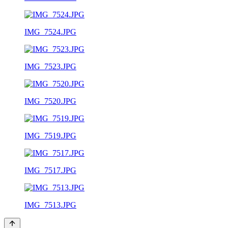
IMG_7524.JPG
IMG_7523.JPG
IMG_7520.JPG
IMG_7519.JPG
IMG_7517.JPG
IMG_7513.JPG