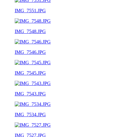
IMG_7551.JPG
IMG_7548.JPG
IMG_7546.JPG
IMG_7545.JPG
IMG_7543.JPG
IMG_7534.JPG
IMG_7527.JPG