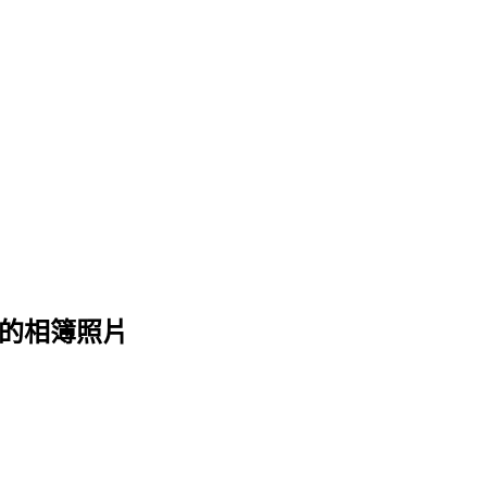
 的相簿照片