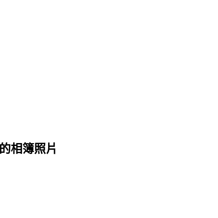
 的相簿照片