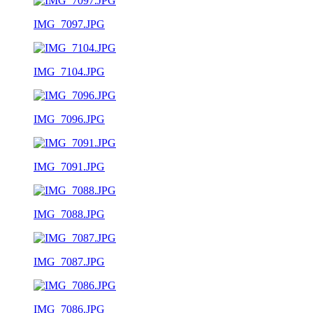
IMG_7097.JPG
IMG_7104.JPG
IMG_7096.JPG
IMG_7091.JPG
IMG_7088.JPG
IMG_7087.JPG
IMG_7086.JPG