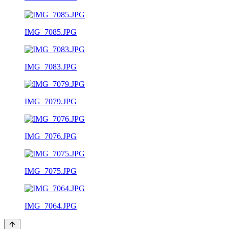
IMG_7085.JPG
IMG_7083.JPG
IMG_7079.JPG
IMG_7076.JPG
IMG_7075.JPG
IMG_7064.JPG