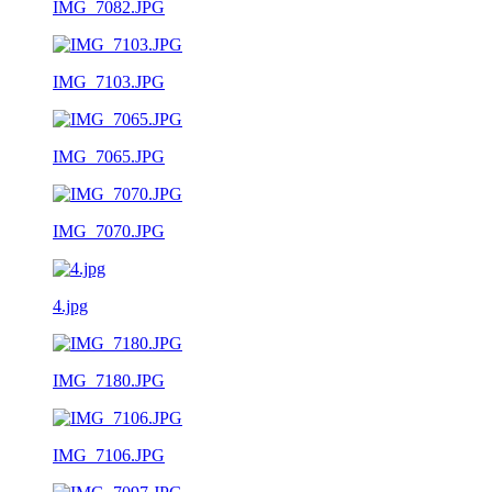
IMG_7082.JPG
IMG_7103.JPG
IMG_7065.JPG
IMG_7070.JPG
4.jpg
IMG_7180.JPG
IMG_7106.JPG