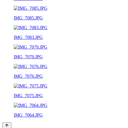
IMG_7085.JPG
IMG_7083.JPG
IMG_7079.JPG
IMG_7076.JPG
IMG_7075.JPG
IMG_7064.JPG