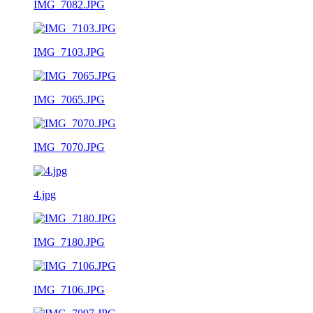
IMG_7082.JPG
IMG_7103.JPG
IMG_7065.JPG
IMG_7070.JPG
4.jpg
IMG_7180.JPG
IMG_7106.JPG