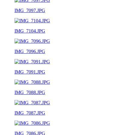
IMG_7097.JPG
IMG_7104.JPG
IMG_7096.JPG
IMG_7091.JPG
IMG_7088.JPG
IMG_7087.JPG
IMG_7086.JPG