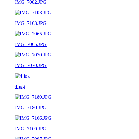
IMG_7082.JPG
IMG_7103.JPG
IMG_7065.JPG
IMG_7070.JPG
4.jpg
IMG_7180.JPG
IMG_7106.JPG