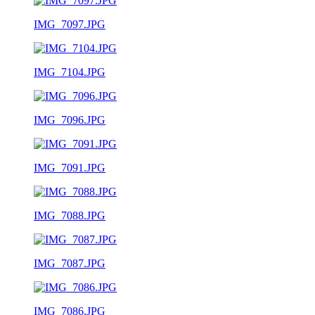
IMG_7097.JPG
IMG_7104.JPG
IMG_7096.JPG
IMG_7091.JPG
IMG_7088.JPG
IMG_7087.JPG
IMG_7086.JPG