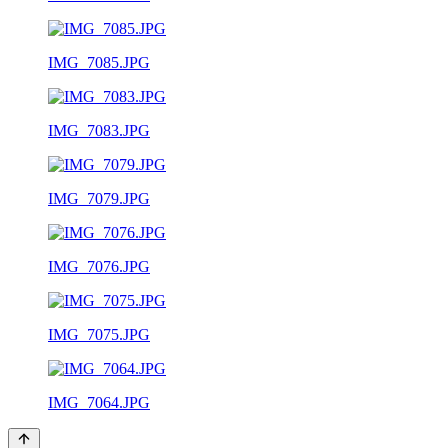
IMG_7085.JPG
IMG_7083.JPG
IMG_7079.JPG
IMG_7076.JPG
IMG_7075.JPG
IMG_7064.JPG