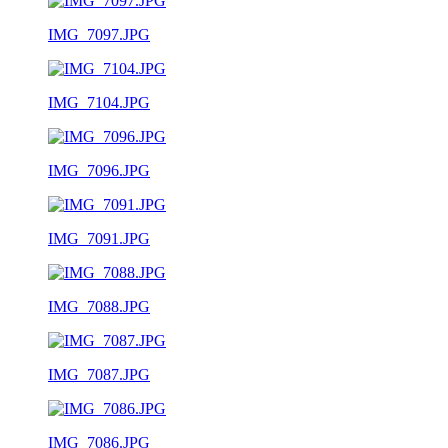
IMG_7097.JPG
IMG_7104.JPG
IMG_7096.JPG
IMG_7091.JPG
IMG_7088.JPG
IMG_7087.JPG
IMG_7086.JPG