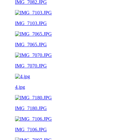
IMG_7082.JPG
IMG_7103.JPG
IMG_7065.JPG
IMG_7070.JPG
4.jpg
IMG_7180.JPG
IMG_7106.JPG