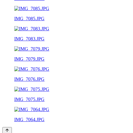
IMG_7085.JPG
IMG_7083.JPG
IMG_7079.JPG
IMG_7076.JPG
IMG_7075.JPG
IMG_7064.JPG