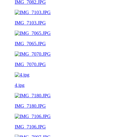
IMG_7082.JPG
IMG_7103.JPG
IMG_7065.JPG
IMG_7070.JPG
4.jpg
IMG_7180.JPG
IMG_7106.JPG