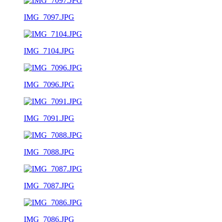
IMG_7097.JPG
IMG_7104.JPG
IMG_7096.JPG
IMG_7091.JPG
IMG_7088.JPG
IMG_7087.JPG
IMG_7086.JPG