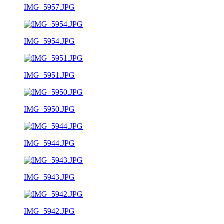
IMG_5957.JPG
IMG_5954.JPG
IMG_5951.JPG
IMG_5950.JPG
IMG_5944.JPG
IMG_5943.JPG
IMG_5942.JPG