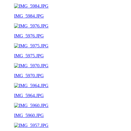
IMG_5984.JPG
IMG_5976.JPG
IMG_5975.JPG
IMG_5970.JPG
IMG_5964.JPG
IMG_5960.JPG