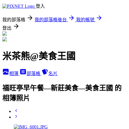
登入
我的部落格
我的部落格後台
我的帳號
登出
米茶熊@美食王國
相簿
部落格
名片
福旺亭早午餐—新莊美食—美食王國 的
相簿照片