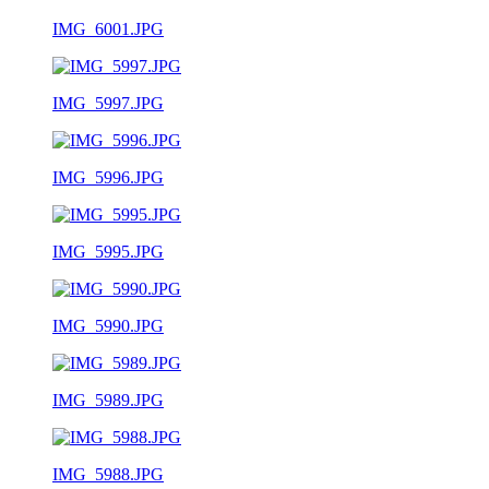
IMG_6001.JPG
IMG_5997.JPG
IMG_5996.JPG
IMG_5995.JPG
IMG_5990.JPG
IMG_5989.JPG
IMG_5988.JPG