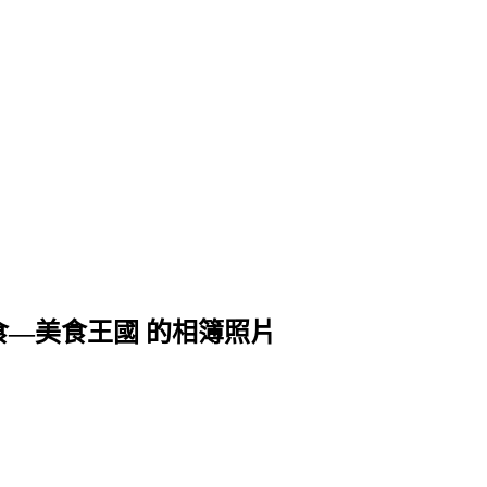
食—美食王國 的相簿照片