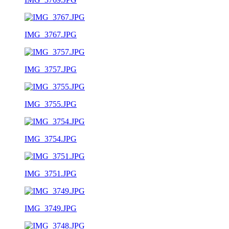
IMG_3767.JPG
IMG_3757.JPG
IMG_3755.JPG
IMG_3754.JPG
IMG_3751.JPG
IMG_3749.JPG