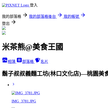
登入
我的部落格
我的部落格後台
我的帳號
登出
米茶熊@美食王國
相簿
部落格
名片
鬍子叔叔義麵工坊(林口文化店)—桃園美
IMG_3781.JPG