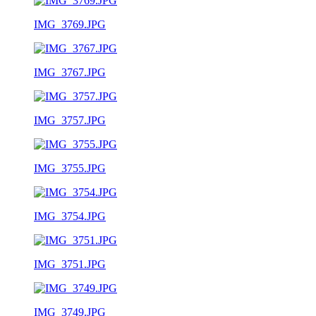
IMG_3769.JPG
IMG_3767.JPG
IMG_3757.JPG
IMG_3755.JPG
IMG_3754.JPG
IMG_3751.JPG
IMG_3749.JPG