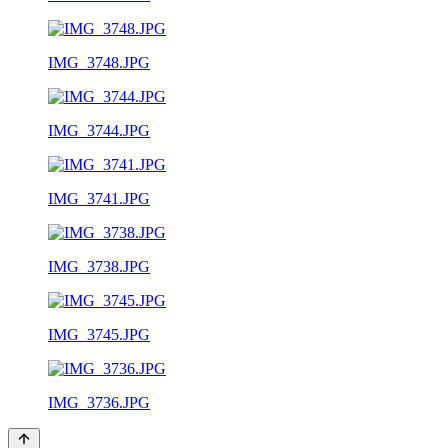
IMG_3748.JPG
IMG_3744.JPG
IMG_3741.JPG
IMG_3738.JPG
IMG_3745.JPG
IMG_3736.JPG