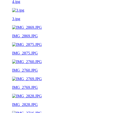
4.jpg
3.jpg
IMG_2869.JPG
IMG_2875.JPG
IMG_2760.JPG
IMG_2769.JPG
IMG_2828.JPG