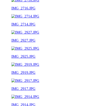
IMG_2716.JPG
IMG_2714.JPG
IMG_2927.JPG
IMG_2925.JPG
IMG_2919.JPG
IMG_2917.JPG
IMG_2914.JPG