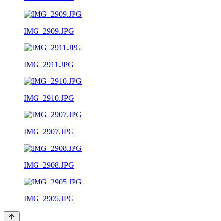
IMG_2909.JPG
IMG_2911.JPG
IMG_2910.JPG
IMG_2907.JPG
IMG_2908.JPG
IMG_2905.JPG