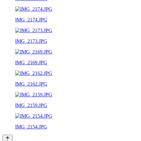
IMG_2174.JPG
IMG_2173.JPG
IMG_2169.JPG
IMG_2162.JPG
IMG_2159.JPG
IMG_2154.JPG