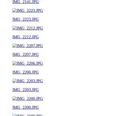
IMG_2141.JPG
IMG_2223.JPG
IMG_2212.JPG
IMG_2207.JPG
IMG_2206.JPG
IMG_2203.JPG
IMG_2200.JPG