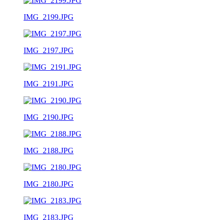
IMG_2199.JPG
IMG_2197.JPG
IMG_2191.JPG
IMG_2190.JPG
IMG_2188.JPG
IMG_2180.JPG
IMG_2183.JPG