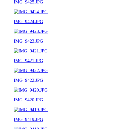
IMG_9425.JPG
IMG_9424.JPG
IMG_9423.JPG
IMG_9421.JPG
IMG_9422.JPG
IMG_9420.JPG
IMG_9419.JPG