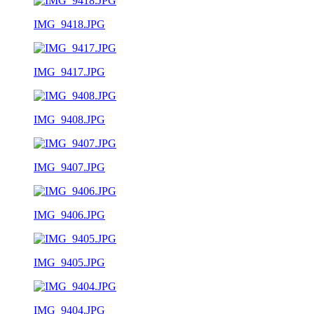
IMG_9418.JPG
IMG_9417.JPG
IMG_9408.JPG
IMG_9407.JPG
IMG_9406.JPG
IMG_9405.JPG
IMG_9404.JPG