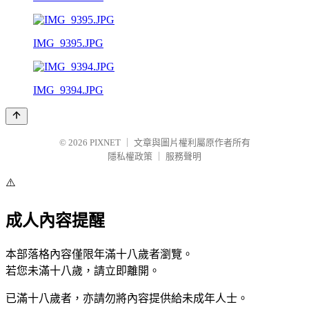
IMG_9395.JPG
IMG_9394.JPG
© 2026
PIXNET
｜
文章與圖片權利屬原作者所有
隱私權政策
｜
服務聲明
⚠️
成人內容提醒
本部落格內容僅限年滿十八歲者瀏覽。
若您未滿十八歲，請立即離開。
已滿十八歲者，亦請勿將內容提供給未成年人士。