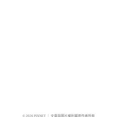
© 2026
PIXNET
｜
文章與圖片權利屬原作者所有