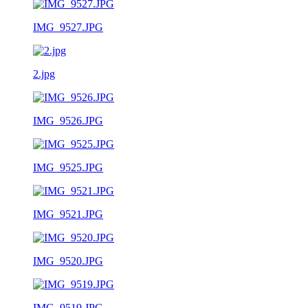
IMG_9527.JPG
2.jpg
IMG_9526.JPG
IMG_9525.JPG
IMG_9521.JPG
IMG_9520.JPG
IMG_9519.JPG