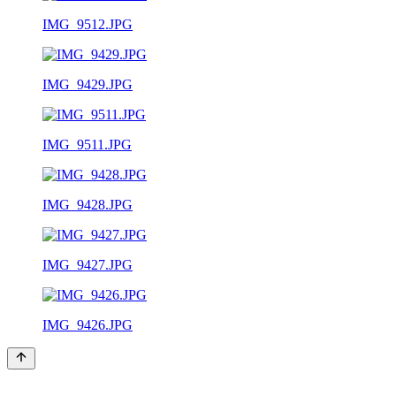
IMG_9512.JPG
IMG_9429.JPG
IMG_9511.JPG
IMG_9428.JPG
IMG_9427.JPG
IMG_9426.JPG