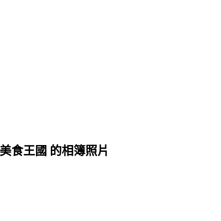
宿—美食王國 的相簿照片