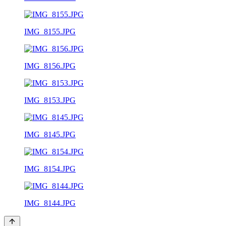
IMG_8155.JPG
IMG_8156.JPG
IMG_8153.JPG
IMG_8145.JPG
IMG_8154.JPG
IMG_8144.JPG