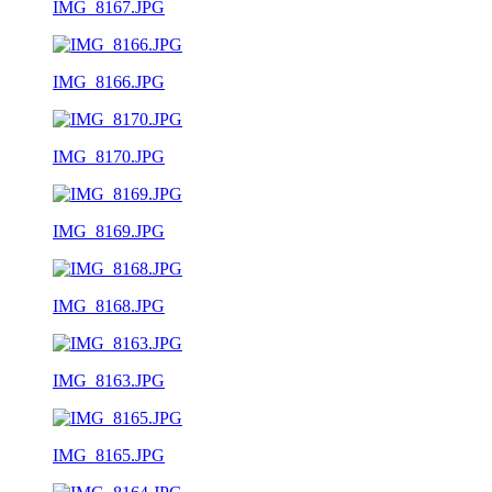
IMG_8167.JPG
IMG_8166.JPG
IMG_8170.JPG
IMG_8169.JPG
IMG_8168.JPG
IMG_8163.JPG
IMG_8165.JPG