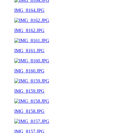
IMG_8164.JPG
IMG_8162.JPG
IMG_8161.JPG
IMG_8160.JPG
IMG_8159.JPG
IMG_8158.JPG
IMG_8157.JPG