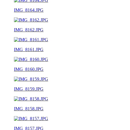
IMG_8164.JPG
IMG_8162.JPG
IMG_8161.JPG
IMG_8160.JPG
IMG_8159.JPG
IMG_8158.JPG
IMG_8157.JPG