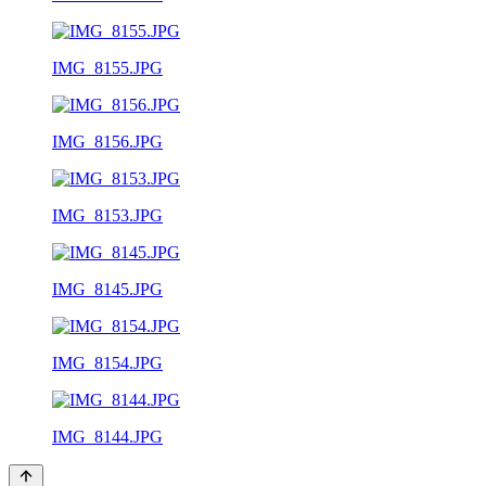
IMG_8155.JPG
IMG_8156.JPG
IMG_8153.JPG
IMG_8145.JPG
IMG_8154.JPG
IMG_8144.JPG