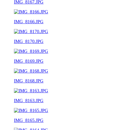
IMG_8167.JPG
IMG_8166.JPG
IMG_8170.JPG
IMG_8169.JPG
IMG_8168.JPG
IMG_8163.JPG
IMG_8165.JPG